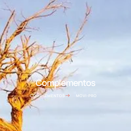
Complementos
COMPLEMENTOS
MOVI-PRO