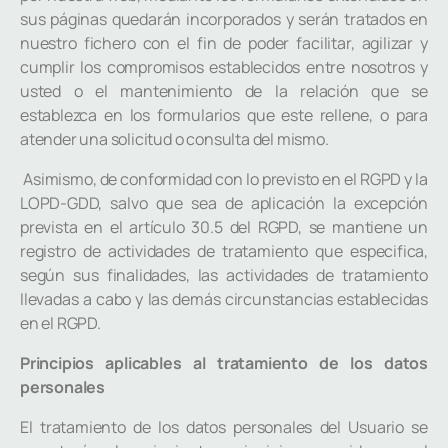
sus páginas quedarán incorporados y serán tratados en
nuestro fichero con el fin de poder facilitar, agilizar y
cumplir los compromisos establecidos entre nosotros y
usted o el mantenimiento de la relación que se
establezca en los formularios que este rellene, o para
atender una solicitud o consulta del mismo.
Asimismo, de conformidad con lo previsto en el RGPD y la
LOPD-GDD, salvo que sea de aplicación la excepción
prevista en el artículo 30.5 del RGPD, se mantiene un
registro de actividades de tratamiento que especifica,
según sus finalidades, las actividades de tratamiento
llevadas a cabo y las demás circunstancias establecidas
en el RGPD.
Principios aplicables al tratamiento de los datos
personales
El tratamiento de los datos personales del Usuario se