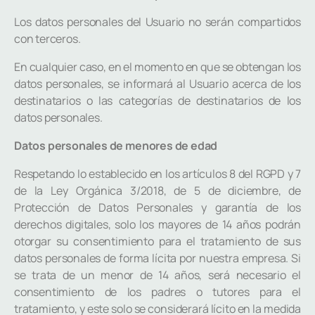
Los datos personales del Usuario no serán compartidos
con terceros.
En cualquier caso, en el momento en que se obtengan los
datos personales, se informará al Usuario acerca de los
destinatarios o las categorías de destinatarios de los
datos personales.
Datos personales de menores de edad
Respetando lo establecido en los artículos 8 del RGPD y 7
de la Ley Orgánica 3/2018, de 5 de diciembre, de
Protección de Datos Personales y garantía de los
derechos digitales, solo los mayores de 14 años podrán
otorgar su consentimiento para el tratamiento de sus
datos personales de forma lícita por nuestra empresa. Si
se trata de un menor de 14 años, será necesario el
consentimiento de los padres o tutores para el
tratamiento, y este solo se considerará lícito en la medida