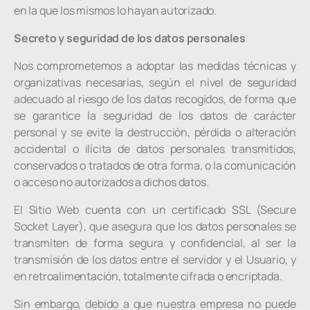
en la que los mismos lo hayan autorizado.
Secreto y seguridad de los datos personales
Nos comprometemos a adoptar las medidas técnicas y
organizativas necesarias, según el nivel de seguridad
adecuado al riesgo de los datos recogidos, de forma que
se garantice la seguridad de los datos de carácter
personal y se evite la destrucción, pérdida o alteración
accidental o ilícita de datos personales transmitidos,
conservados o tratados de otra forma, o la comunicación
o acceso no autorizados a dichos datos.
El Sitio Web cuenta con un certificado SSL (Secure
Socket Layer), que asegura que los datos personales se
transmiten de forma segura y confidencial, al ser la
transmisión de los datos entre el servidor y el Usuario, y
en retroalimentación, totalmente cifrada o encriptada.
Sin embargo, debido a que nuestra empresa no puede