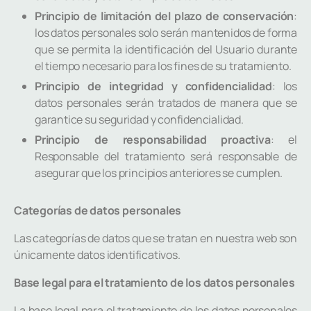
Principio de limitación del plazo de conservación
:
los datos personales solo serán mantenidos de forma
que se permita la identificación del Usuario durante
el tiempo necesario para los fines de su tratamiento.
Principio de integridad y confidencialidad
: los
datos personales serán tratados de manera que se
garantice su seguridad y confidencialidad.
Principio de responsabilidad proactiva
: el
Responsable del tratamiento será responsable de
asegurar que los principios anteriores se cumplen.
Categorías de datos personales
Las categorías de datos que se tratan en nuestra web son
únicamente datos identificativos.
Base legal para el tratamiento de los datos personales
La base legal para el tratamiento de los datos personales