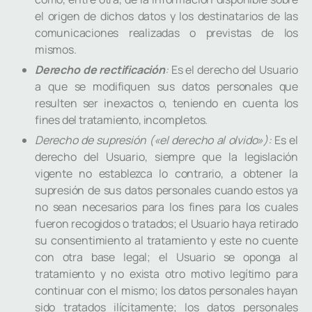
el origen de dichos datos y los destinatarios de las
comunicaciones realizadas o previstas de los
mismos.
Derecho de rectificación
:
Es el derecho del Usuario
a que se modifiquen sus datos personales que
resulten ser inexactos o, teniendo en cuenta los
fines del tratamiento, incompletos.
Derecho de supresión («el derecho al olvido»):
Es el
derecho del Usuario, siempre que la legislación
vigente no establezca lo contrario, a obtener la
supresión de sus datos personales cuando estos ya
no sean necesarios para los fines para los cuales
fueron recogidos o tratados; el Usuario haya retirado
su consentimiento al tratamiento y este no cuente
con otra base legal; el Usuario se oponga al
tratamiento y no exista otro motivo legítimo para
continuar con el mismo; los datos personales hayan
sido tratados ilícitamente; los datos personales