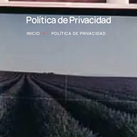
Política de Privacidad
INICIO
POLÍTICA DE PRIVACIDAD