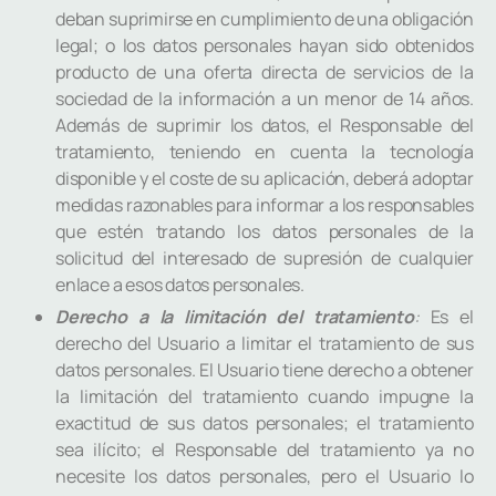
deban suprimirse en cumplimiento de una obligación
legal; o los datos personales hayan sido obtenidos
producto de una oferta directa de servicios de la
sociedad de la información a un menor de 14 años.
Además de suprimir los datos, el Responsable del
tratamiento, teniendo en cuenta la tecnología
disponible y el coste de su aplicación, deberá adoptar
medidas razonables para informar a los responsables
que estén tratando los datos personales de la
solicitud del interesado de supresión de cualquier
enlace a esos datos personales.
Derecho a la limitación del tratamiento
:
Es el
derecho del Usuario a limitar el tratamiento de sus
datos personales. El Usuario tiene derecho a obtener
la limitación del tratamiento cuando impugne la
exactitud de sus datos personales; el tratamiento
sea ilícito; el Responsable del tratamiento ya no
necesite los datos personales, pero el Usuario lo