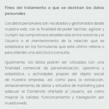
Fines del tratamiento a que se destinan los datos
personales
Los datos personales son recabados y gestionados desde
nuestra web, con la finalidad de poder facilitar, agilizar y
cumplir los compromisos establecidos entre nosotros y el
Usuario o el mantenimiento de la relación que se
establezca en los formularios que este último rellene o
para atender una solicitud o consulta.
Igualmente, los datos podrán ser utilizados con una
finalidad comercial de personalización, operativa y
estadística, y actividades propias del objeto social
de nuestra empresa, así como para la extracción,
almacenamiento de datos y estudios de marketing para
adecuar el Contenido ofertado al Usuario, así como
mejorar la calidad, funcionamiento y navegación por
nuestra web.