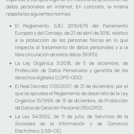
datos personales en internet. En concreto, la misma
respeta las siguientes normas:
El Reglamento (UE) 2016/679 del Parlamento
Europeo y del Consejo, de 27 de abril de 2016, relativo
a la protección de las personas físicas en lo que
respecta al tratamiento de datos personales y a la
libre circulación de estos datos (RGPD).
La Ley Orgánica 3/2018, de 5 de diciembre, de
Protección de Datos Personales y garantía de los
derechos digitales (LOPD-GDD).
El Real Decreto 1720/2007, de 21 de diciembre, por el
que se aprueba el Reglamento de desarrollo de la Ley
Orgánica 15/1999, de 13 de diciembre, de Protección
de Datos de Carácter Personal (RDLOPD).
La Ley 34/2002, de 11 de julio, de Servicios de la
Sociedad de la Información y de Comercio
Electrónico (LSSI-CE).