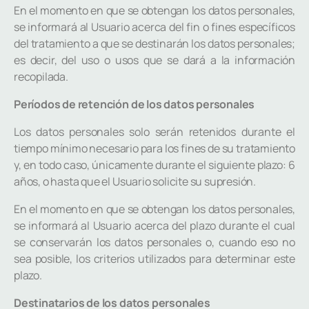
En el momento en que se obtengan los datos personales,
se informará al Usuario acerca del fin o fines específicos
del tratamiento a que se destinarán los datos personales;
es decir, del uso o usos que se dará a la información
recopilada.
Períodos de retención de los datos personales
Los datos personales solo serán retenidos durante el
tiempo mínimo necesario para los fines de su tratamiento
y, en todo caso, únicamente durante el siguiente plazo: 6
años, o hasta que el Usuario solicite su supresión.
En el momento en que se obtengan los datos personales,
se informará al Usuario acerca del plazo durante el cual
se conservarán los datos personales o, cuando eso no
sea posible, los criterios utilizados para determinar este
plazo.
Destinatarios de los datos personales