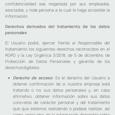
confidencialidad sea respetada por sus empleados,
asociados, y toda persona a la cual le haga accesible la
información.
Derechos derivados del tratamiento de los datos
personales
El Usuario podrá, ejercer frente al Responsable del
tratamiento los siguientes derechos reconocidos en el
RGPD y la Ley Orgánica 3/2018, de 5 de diciembre, de
Protección de Datos Personales y garantía de los
derechos digitales:
Derecho de acceso
:
Es el derecho del Usuario a
obtener confirmación de si nuestra empresa está
tratando o no sus datos personales y, en caso
afirmativo, obtener información sobre sus datos
concretos de carácter personal y del tratamiento
que que estamos realizando o podaos realizar, así
como, entre otra, de la información disponible sobre