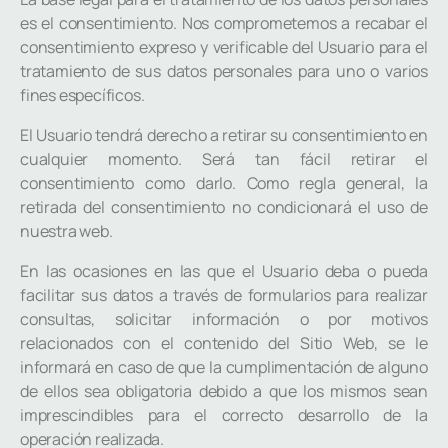
es el consentimiento. Nos comprometemos a recabar el
consentimiento expreso y verificable del Usuario para el
tratamiento de sus datos personales para uno o varios
fines específicos.
El Usuario tendrá derecho a retirar su consentimiento en
cualquier momento. Será tan fácil retirar el
consentimiento como darlo. Como regla general, la
retirada del consentimiento no condicionará el uso de
nuestra web.
En las ocasiones en las que el Usuario deba o pueda
facilitar sus datos a través de formularios para realizar
consultas, solicitar información o por motivos
relacionados con el contenido del Sitio Web, se le
informará en caso de que la cumplimentación de alguno
de ellos sea obligatoria debido a que los mismos sean
imprescindibles para el correcto desarrollo de la
operación realizada.