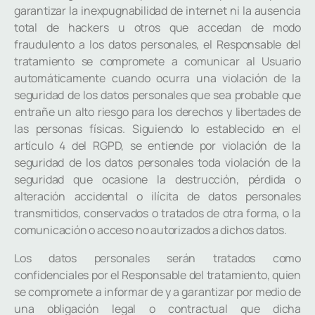
garantizar la inexpugnabilidad de internet ni la ausencia
total de hackers u otros que accedan de modo
fraudulento a los datos personales, el Responsable del
tratamiento se compromete a comunicar al Usuario
automáticamente cuando ocurra una violación de la
seguridad de los datos personales que sea probable que
entrañe un alto riesgo para los derechos y libertades de
las personas físicas. Siguiendo lo establecido en el
artículo 4 del RGPD, se entiende por violación de la
seguridad de los datos personales toda violación de la
seguridad que ocasione la destrucción, pérdida o
alteración accidental o ilícita de datos personales
transmitidos, conservados o tratados de otra forma, o la
comunicación o acceso no autorizados a dichos datos.
Los datos personales serán tratados como
confidenciales por el Responsable del tratamiento, quien
se compromete a informar de y a garantizar por medio de
una obligación legal o contractual que dicha